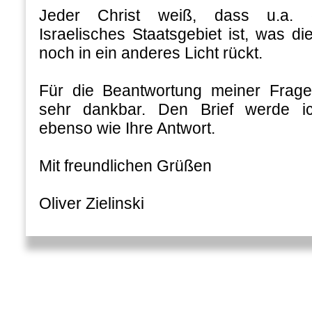
Jeder Christ weiß, dass u.a. d
Israelisches Staatsgebiet ist, was di
noch in ein anderes Licht rückt.
Für die Beantwortung meiner Frag
sehr dankbar. Den Brief werde ich
ebenso wie Ihre Antwort.
Mit freundlichen Grüßen
Oliver Zielinski