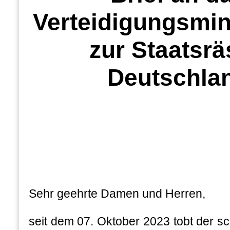
Verteidigungsmin
zur Staatsr
Deutschla
Sehr geehrte Damen und Herren,
seit dem 07. Oktober 2023 tobt der sc