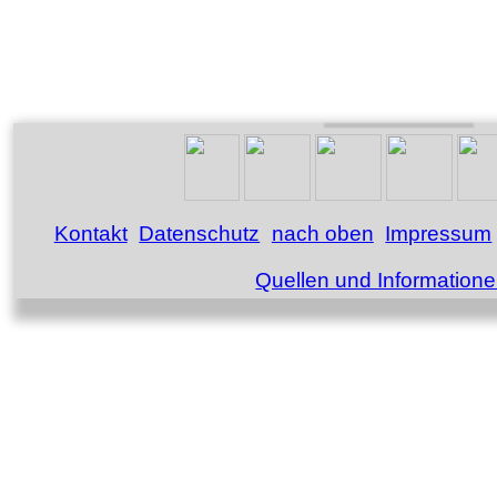
Kontakt
Datenschutz
nach oben
Impressum
Quellen und Information