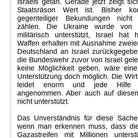
Israels getan. Gerade jetzt zeigt si
Staatsräson Wert ist. Bisher kon
gegenteiliger Bekundungen nicht
zählen. Die Ukraine wurde von 
militärisch unterstützt, Israel hat 
Waffen erhalten mit Ausnahme zweie
Deutschland an Israel zurückgegebe
die Bundeswehr zuvor von Israel gelea
keine Möglichkeit geben, wäre eine 
Unterstützung doch möglich. Die Wir
leidet enorm und jede Hilfe
angenommen. Aber auch auf diesem
nicht unterstützt.
Das Unverständnis für diese Sache
wenn man erkennen muss, dass die
Gazastreifen mit Millionen unters