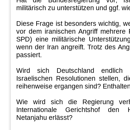
militärisch zu unterstützen und ggf. wi
Diese Frage ist besonders wichtig, w
vor dem iranischen Angriff mehrere P
SPD) eine militärische Unterstützun
wenn der Iran angreift. Trotz des Angri
passiert.
Wird sich Deutschland endlich 
Israelischen Resolutionen stellen, di
reihenweise ergangen sind? Enthalten 
Wie wird sich die Regierung ver
Internationale Gerichtshof den 
Netanjahu erlässt?