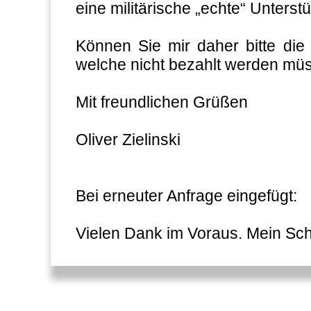
eine militärische „echte“ Unterstü
Können Sie mir daher bitte die 
welche nicht bezahlt werden müs
Mit freundlichen Grüßen
Oliver Zielinski
Bei erneuter Anfrage eingefügt:
Vielen Dank im Voraus. Mein Schr