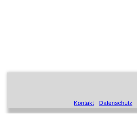
Kontakt
Datenschutz