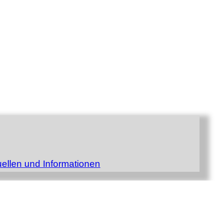
ellen und Informationen