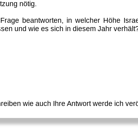
tzung nötig.
Frage beantworten, in welcher Höhe Israe
sen und wie es sich in diesem Jahr verhält
eiben wie auch Ihre Antwort werde ich verö