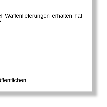
l Waffenlieferungen erhalten hat,
?
ffentlichen.