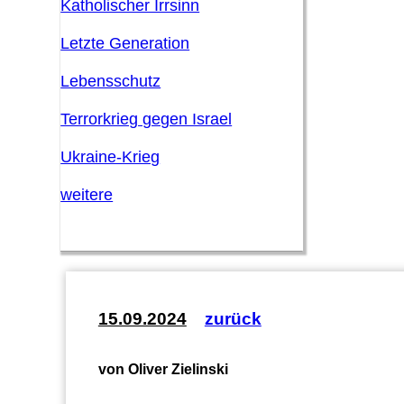
Katholischer Irrsinn
Letzte Generation
Lebensschutz
Terrorkrieg gegen Israel
Ukraine-Krieg
weitere
15.09.2024
zurück
von Oliver Zielinski