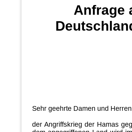
Anfrage 
Deutschlan
Sehr geehrte Damen und Herren
der Angriffskrieg der Hamas geg